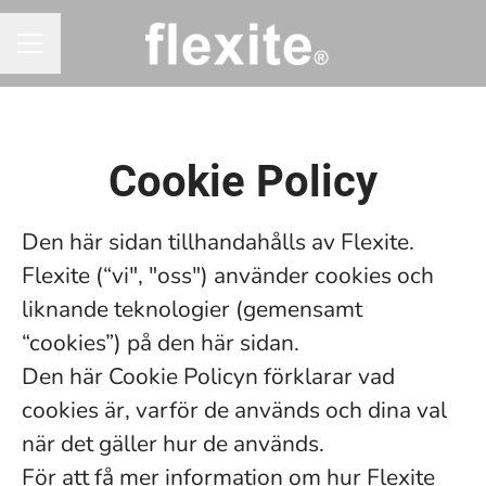
KARRIÄRMENY
Cookie Policy
Den här sidan tillhandahålls av Flexite.
Flexite (“vi", "oss") använder cookies och
liknande teknologier (gemensamt
“cookies”) på den här sidan.
Den här Cookie Policyn förklarar vad
cookies är, varför de används och dina val
när det gäller hur de används.
För att få mer information om hur Flexite