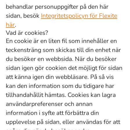
behandlar personuppgifter på den här
sidan, besök
Integritetspolicyn för Flexite
här
.
Vad är cookies?
En cookie är en liten fil som innehåller en
teckensträng som skickas till din enhet när
du besöker en webbsida. När du besöker
sidan igen gör cookien det möjligt för sidan
att känna igen din webbläsare. På så vis
kan den information som du tidigare har
tillhandahållit hämtas. Cookies kan lagra
användarpreferenser och annan
information i syfte att förbättra din
upplevelse på sidan, eller användas för att