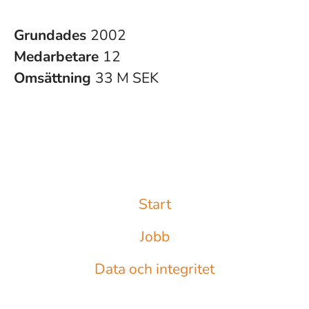
Grundades
2002
Medarbetare
12
Omsättning
33 M SEK
Start
Jobb
Data och integritet