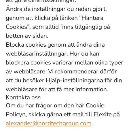
att göra dina inställningar.
Ändra de inställningar du redan gjort,
genom att klicka på länken "Hantera
Cookies", som alltid finns tillgänglig på
botten av sidan.
Blocka cookies genom att ändra dina
webbläsarinställnngar. Hur du kan
blockera cookies varierar mellan olika typer
av webbläsare. Vi rekommenderar därför
att du besöker Hjälp-inställningarna för din
webbläsare för att få mer information.
Kontakta oss
Om du har frågor om den här Cookie
Policyn, skicka gärna ett mail till Flexite på
alexander@nordtechgroup.com
.