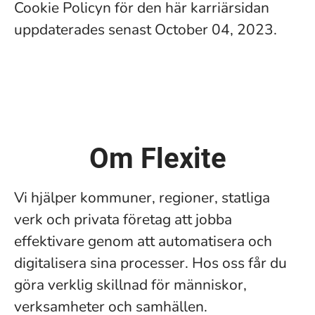
Cookie Policyn för den här karriärsidan
uppdaterades senast October 04, 2023.
Om Flexite
Vi hjälper kommuner, regioner, statliga
verk och privata företag att jobba
effektivare genom att automatisera och
digitalisera sina processer. Hos oss får du
göra verklig skillnad för människor,
verksamheter och samhällen.